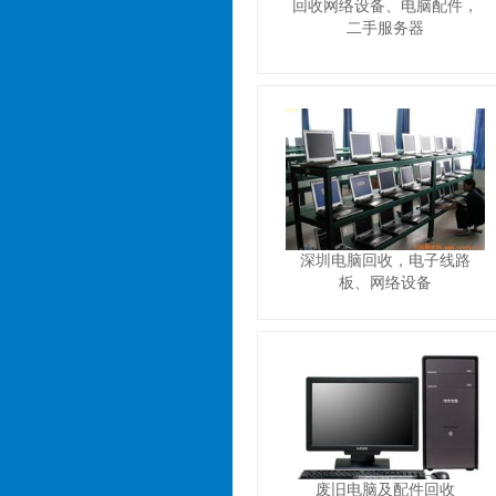
回收网络设备、电脑配件，
二手服务器
深圳电脑回收，电子线路
板、网络设备
废旧电脑及配件回收