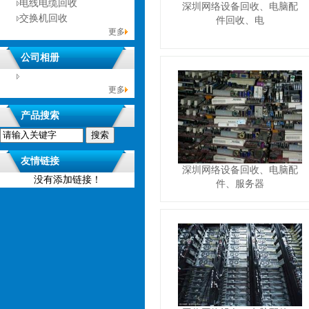
电线电缆回收
深圳网络设备回收、电脑配
交换机回收
件回收、电
更多
公司相册
没有相册分类！
更多
产品搜索
友情链接
深圳网络设备回收、电脑配
没有添加链接！
件、服务器